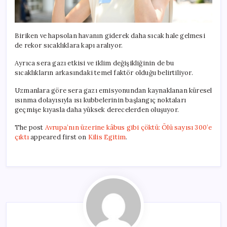
Biriken ve hapsolan havanın giderek daha sıcak hale gelmesi
de rekor sıcaklıklara kapı aralıyor.
Ayrıca sera gazı etkisi ve iklim değişikliğinin de bu
sıcaklıkların arkasındaki temel faktör olduğu belirtiliyor.
Uzmanlara göre sera gazı emisyonundan kaynaklanan küresel
ısınma dolayısıyla ısı kubbelerinin başlangıç noktaları
geçmişe kıyasla daha yüksek derecelerden oluşuyor.
The post
Avrupa’nın üzerine kâbus gibi çöktü: Ölü sayısı 300’e
çıktı
appeared first on
Kilis Egitim
.