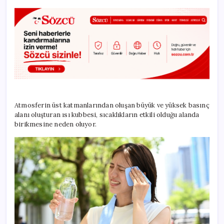
Atmosferin üst katmanlarından oluşan büyük ve yüksek basınç
alanı oluşturan ısı kubbesi, sıcaklıkların etkili olduğu alanda
birikmesine neden oluyor.