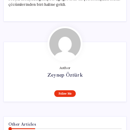
çözümlerinden biri haline geldi.
Author
Zeynep Öztürk
Follow Me
Other Articles