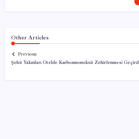
Other Articles
Previous
Şehit Yakınları Otelde Karbonmonoksit Zehirlenmesi Geçird