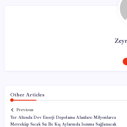
Zey
Other Articles
Previous
Yer Altında Dev Enerji Depolama Alanları: Milyonlarca
Metreküp Sıcak Su İle Kış Aylarında Isınma Sağlanacak