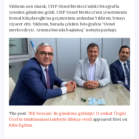
Yıldırım son olarak, CHP Genel Merkezi’ndeki fotoğrafla
yeniden gündeme geldi. CHP Genel Merkezi’nin yönetiminin
Kemal Kılıçdaroğlu’na geçmesinin ardından Yıldırım, binayı
ziyaret etti. Yıldırım, burada çekilen fotoğrafını “Genel
merkezdeyiz. Arınma burada başlamış” notuyla paylaştı.
The post
‘İBB borsası’ ile gündeme gelmişti: O avukat Özgür
Özel’in tutuklanması talebiyle dilekçe verdi
appeared first on
Kilis Egitim
.