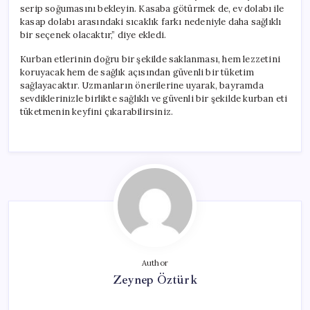
serip soğumasını bekleyin. Kasaba götürmek de, ev dolabı ile
kasap dolabı arasındaki sıcaklık farkı nedeniyle daha sağlıklı
bir seçenek olacaktır,” diye ekledi.
Kurban etlerinin doğru bir şekilde saklanması, hem lezzetini
koruyacak hem de sağlık açısından güvenli bir tüketim
sağlayacaktır. Uzmanların önerilerine uyarak, bayramda
sevdiklerinizle birlikte sağlıklı ve güvenli bir şekilde kurban eti
tüketmenin keyfini çıkarabilirsiniz.
Author
Zeynep Öztürk