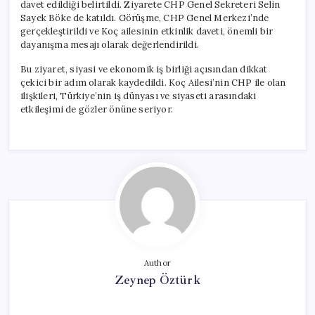
davet edildiği belirtildi. Ziyarete CHP Genel Sekreteri Selin
Sayek Böke de katıldı. Görüşme, CHP Genel Merkezi’nde
gerçekleştirildi ve Koç ailesinin etkinlik daveti, önemli bir
dayanışma mesajı olarak değerlendirildi.
Bu ziyaret, siyasi ve ekonomik iş birliği açısından dikkat
çekici bir adım olarak kaydedildi. Koç Ailesi’nin CHP ile olan
ilişkileri, Türkiye’nin iş dünyası ve siyaseti arasındaki
etkileşimi de gözler önüne seriyor.
Author
Zeynep Öztürk