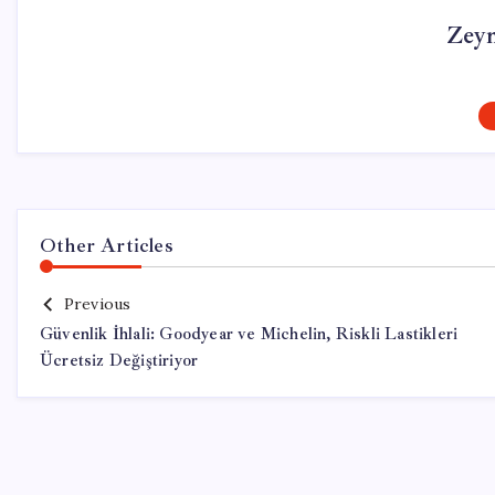
Zey
Other Articles
Previous
Güvenlik İhlali: Goodyear ve Michelin, Riskli Lastikleri
Ücretsiz Değiştiriyor