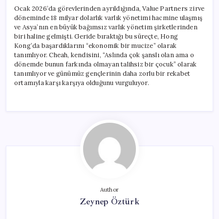
Ocak 2026’da görevlerinden ayrıldığında, Value Partners zirve
döneminde 18 milyar dolarlık varlık yönetimi hacmine ulaşmış
ve Asya’nın en büyük bağımsız varlık yönetim şirketlerinden
biri haline gelmişti. Geride bıraktığı bu süreçte, Hong
Kong’da başardıklarını “ekonomik bir mucize” olarak
tanımlıyor. Cheah, kendisini, “Aslında çok şanslı olan ama o
dönemde bunun farkında olmayan talihsiz bir çocuk” olarak
tanımlıyor ve günümüz gençlerinin daha zorlu bir rekabet
ortamıyla karşı karşıya olduğunu vurguluyor.
Author
Zeynep Öztürk