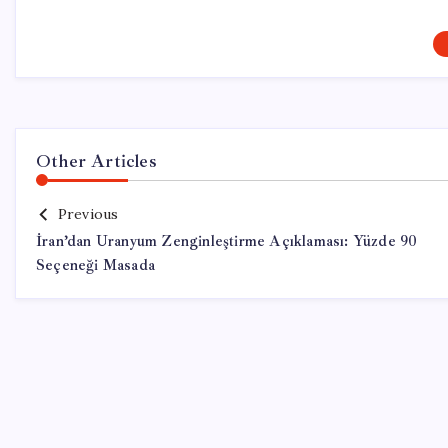
Other Articles
Previous
İran’dan Uranyum Zenginleştirme Açıklaması: Yüzde 90
Seçeneği Masada