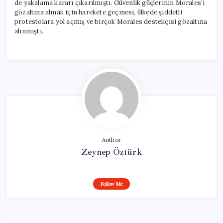
de yakalama kararı çıkarılmıştı. Güvenlik güçlerinin Morales’i
gözaltına almak için harekete geçmesi, ülkede şiddetli
protestolara yol açmış ve birçok Morales destekçisi gözaltına
alınmıştı.
Author
Zeynep Öztürk
Follow Me