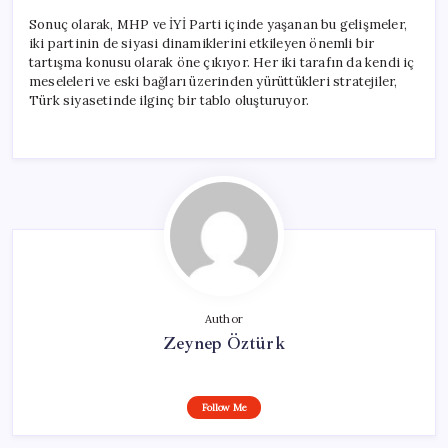
Sonuç olarak, MHP ve İYİ Parti içinde yaşanan bu gelişmeler,
iki partinin de siyasi dinamiklerini etkileyen önemli bir
tartışma konusu olarak öne çıkıyor. Her iki tarafın da kendi iç
meseleleri ve eski bağları üzerinden yürüttükleri stratejiler,
Türk siyasetinde ilginç bir tablo oluşturuyor.
Author
Zeynep Öztürk
Follow Me