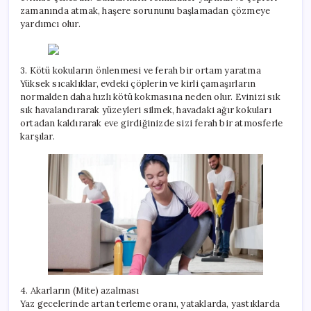
zamanında atmak, haşere sorununu başlamadan çözmeye
yardımcı olur.
3. Kötü kokuların önlenmesi ve ferah bir ortam yaratma
Yüksek sıcaklıklar, evdeki çöplerin ve kirli çamaşırların
normalden daha hızlı kötü kokmasına neden olur. Evinizi sık
sık havalandırarak yüzeyleri silmek, havadaki ağır kokuları
ortadan kaldırarak eve girdiğinizde sizi ferah bir atmosferle
karşılar.
4. Akarların (Mite) azalması
Yaz gecelerinde artan terleme oranı, yataklarda, yastıklarda