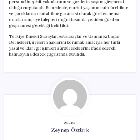
personelin, şehit yakınlarının ve gazilerin yaşam güvencesi
olduğu vurgulandı. Bu nedenle, emekli yaşamını sürdürebilme
ve çocuklarını okutabilme garantisi olarak görülen nema
oranlarının, üye talepleri doğrultusunda yeniden gözden
geçirilmesi gerektiği belirtildi.
Türkiye Emekli Subaylar, Astsubaylar ve Uzman Erbaşlar
Dernekleri, üyelerin haklarını korumak amacıyla her türlü
yasal ve idari girişimleri sürdüreceklerini ifade ederek,
kamuoyuna destek çağrısında bulundu.
Author
Zeynep Öztürk