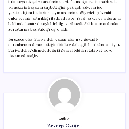
bilinmeyen kişiler tarafından hedef alındığını ve bu saldırıda
iki askerin hayatını kaybettiğini, pek çok askerin ise
yaralandığını bildirdi. Olayın ardından bölgedeki güvenlik
önlemlerinin artırıldığı ifade ediliyor. Yaralı askerlerin durumu
hakkında henüz detaylı bir bilgi verilmedi. Saldırının ardından
soruşturma başlatıldığı öğrenildi.
Bu üzücü olay, Suriye’deki çatışmaların ve güvenlik
sorunlarının devam ettiğini bir kez daha gözler önüne seriyor.
Suriye’deki gelişmelerle ilgili güncel bilgileri takip etmeye
devam edeceğiz.
Author
Zeynep Öztürk