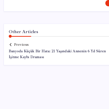
Other Articles
Previous
Banyoda Küçük Bir Hata: 21 Yaşındaki Annenin 6 Yıl Süren
İşitme Kaybı Draması